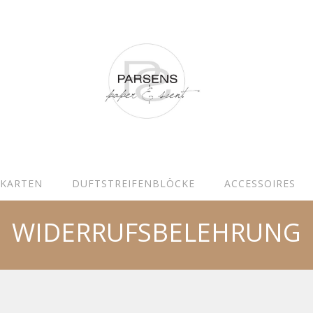
KARTEN
DUFTSTREIFENBLÖCKE
ACCESSOIRES
WIDERRUFSBELEHRUNG