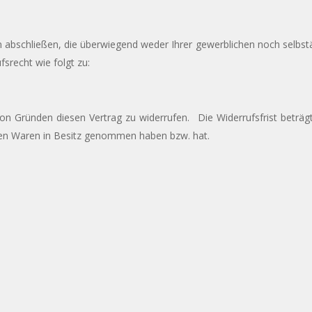
 abschließen, die überwiegend weder Ihrer gewerblichen noch selbst
fsrecht wie folgt zu:
n Gründen diesen Vertrag zu widerrufen. Die Widerrufsfrist beträ
etzten Waren in Besitz genommen haben bzw. hat.