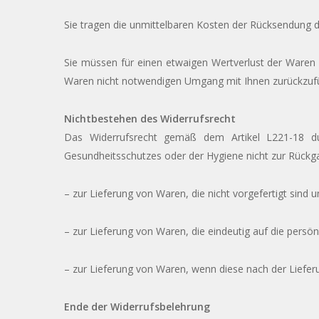
Sie tragen die unmittelbaren Kosten der Rücksendung 
Sie müssen für einen etwaigen Wertverlust der Waren
Waren nicht notwendigen Umgang mit Ihnen zurückzufü
Nichtbestehen des Widerrufsrecht
Das Widerrufsrecht gemäß dem Artikel L221-18 du
Gesundheitsschutzes oder der Hygiene nicht zur Rückga
– zur Lieferung von Waren, die nicht vorgefertigt sind
– zur Lieferung von Waren, die eindeutig auf die persö
– zur Lieferung von Waren, wenn diese nach der Liefe
Ende der Widerrufsbelehrung